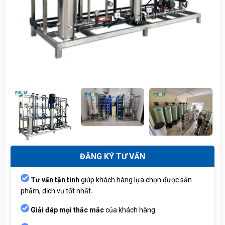
ĐĂNG KÝ TƯ VẤN
Tư vấn tận tình
giúp khách hàng lựa chọn được sản
phẩm, dịch vụ tốt nhất
.
Giải đáp mọi thắc mắc
của khách hàng.