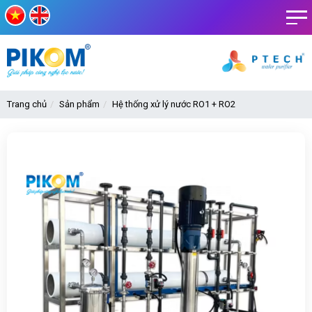
Trang chủ
Sản phẩm
Hệ thống xử lý nước RO1 + RO2