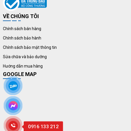
VỀ CHÚNG TÔI
Chính sách bán hàng
Chính sách bảo hành
Chính sách bảo mật thông tin
Sửa chữa và bảo dưỡng
Hướng dẫn mua hàng
GOOGLE MAP
0916 133 212