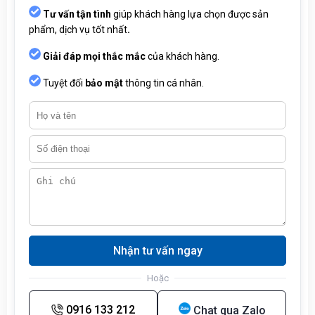
Tư vấn tận tình
giúp khách hàng lựa chọn được sản
phẩm, dịch vụ tốt nhất
.
Giải đáp mọi thắc mắc
của khách hàng.
Tuyệt đối
bảo mật
thông tin cá nhân.
Nhận tư vấn ngay
Hoặc
0916 133 212
Chat qua Zalo