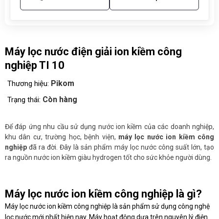
Máy lọc nước điện giải ion kiềm công
nghiệp TI 10
Pikom
Thương hiệu:
Còn hàng
Trạng thái:
Để đáp ứng nhu cầu sử dụng nước ion kiềm của các doanh nghiệp,
khu dân cư, trường học, bệnh viện,
máy lọc nước ion kiềm công
nghiệp
đã ra đời. Đây là sản phẩm máy lọc nước công suất lớn, tạo
ra nguồn nước ion kiềm giàu hydrogen tốt cho sức khỏe người dùng.
Máy lọc nước ion kiềm công nghiệp là gì?
Máy lọc nước ion kiềm công nghiệp là sản phẩm sử dụng công nghệ
lọc nước mới nhất hiện nay. Máy hoạt động dựa trên nguyên lý điện